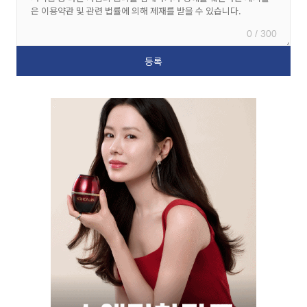
0 / 300