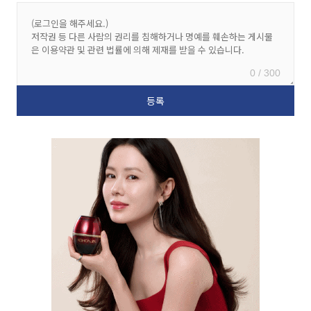
0 / 300