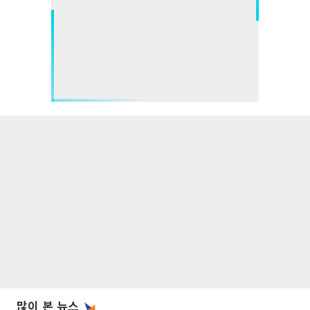
많이 본 뉴스