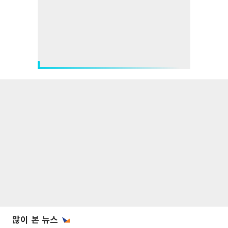
많이 본 뉴스