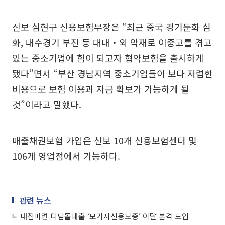
신보 심현구 신용보험부장은 “최근 중국 경기둔화 심
화, 내수경기 부진 등 대내‧외 악재로 이중고를 겪고
있는 중소기업에 힘이 되고자 협약보험을 출시하게
됐다”면서 “부산 경남지역 중소기업들이 보다 저렴한
비용으로 보험 이용과 자금 확보가 가능하게 될
것”이라고 말했다.
매출채권보험 가입은 신보 10개 신용보험센터 및
106개 영업점에서 가능하다.
관련 뉴스
내집마련 디딤돌대출 ‘모기지신용보증’ 이달 본격 도입