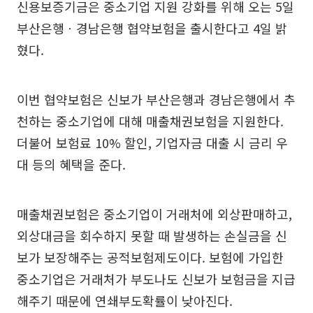
신용보증기금은 중소기업 지원 강화를 위해 오는 5일
부산은행ㆍ경남은행 협약보험을 출시한다고 4일 밝
혔다.
이번 협약보험은 신보가 부산은행과 경남은행에서 추
천하는 중소기업에 대해 매출채권보험을 지원한다.
더불어 보험료 10% 할인, 기업자금 대출 시 금리 우
대 등의 혜택을 준다.
매출채권보험은 중소기업이 거래처에 외상판매하고,
외상대금을 회수하지 못할 때 발생하는 손실금을 신
보가 보장해주는 공적보험제도이다. 보험에 가입한
중소기업은 거래처가 부도나도 신보가 보험금을 지급
해주기 때문에 연쇄부도확률이 낮아진다.