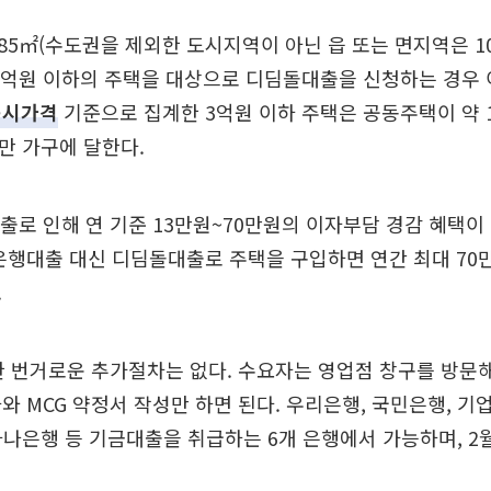
 85㎡(수도권을 제외한 도시지역이 아닌 읍 또는 면지역은 10
3억원 이하의 주택을 대상으로 디딤돌대출을 신청하는 경우 
공시가격
기준으로 집계한 3억원 이하 주택은 공동주택이 약 10
0만 가구에 달한다.
출로 인해 연 기준 13만원~70만원의 이자부담 경감 혜택이
은행대출 대신 디딤돌대출로 주택을 구입하면 연간 최대 70
.
한 번거로운 추가절차는 없다. 수요자는 영업점 창구를 방문
와 MCG 약정서 작성만 하면 된다. 우리은행, 국민은행, 기
하나은행 등 기금대출을 취급하는 6개 은행에서 가능하며, 2