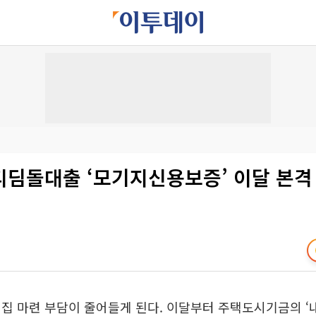
디딤돌대출 ‘모기지신용보증’ 이달 본격
집 마련 부담이 줄어들게 된다. 이달부터 주택도시기금의 