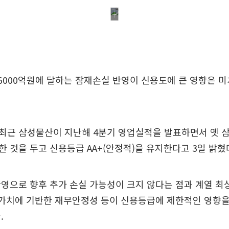
6000억원에 달하는 잠재손실 반영이 신용도에 큰 영향은 
최근 삼성물산이 지난해 4분기 영업실적을 발표하면서 옛 
 것을 두고 신용등급 AA+(안정적)을 유지한다고 3일 밝혔
영으로 향후 추가 손실 가능성이 크지 않다는 점과 계열 
 가치에 기반한 재무안정성 등이 신용등급에 제한적인 영향을
.