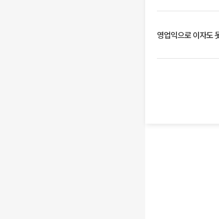
영업익으로 이자도 못