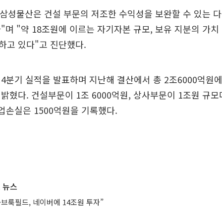
"삼성물산은 건설 부문의 저조한 수익성을 보완할 수 있는 
"며 "약 18조원에 이르는 자기자본 규모, 보유 지분의 가치
하고 있다"고 진단했다.
4분기 실적을 발표하며 지난해 결산에서 총 2조6000억원
밝혔다. 건설부문이 1조 6000억원, 상사부문이 1조원 규모
업손실은 1500억원을 기록했다.
 뉴스
브룩필드, 네이버에 14조원 투자”