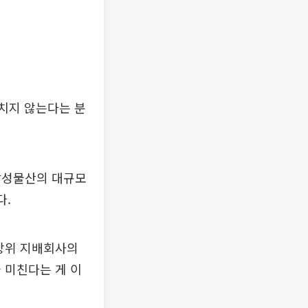
미치지 않는다는 분
삼성물산의 대규모
다.
최상위 지배회사의
 미친다는 게 이