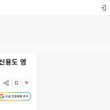
…신용도 영
구글 선호매체 추가