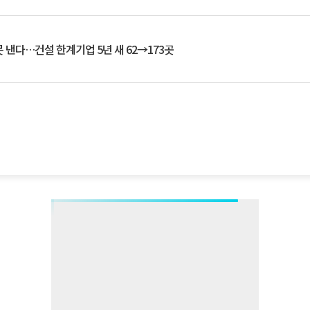
 낸다…건설 한계기업 5년 새 62→173곳