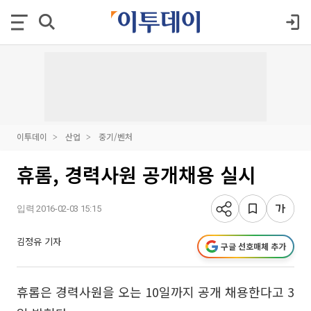
이투데이
산업
중기/벤처
휴롬, 경력사원 공개채용 실시
입력 2016-02-03 15:15
김정유 기자
구글 선호매체 추가
휴롬은 경력사원을 오는 10일까지 공개 채용한다고 3