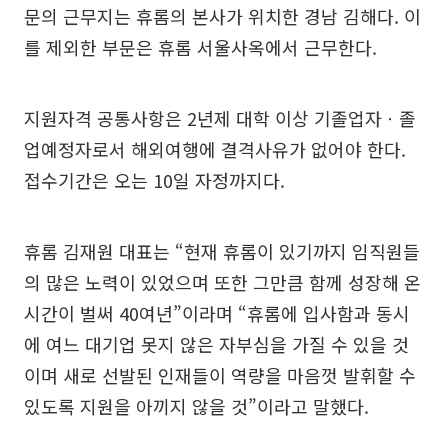
문의 근무지는 휴롬의 본사가 위치한 경남 김해다. 이
를 제외한 부문은 휴롬 서울사옥에서 근무한다.
지원자격 공통사항은 2년제 대학 이상 기졸업자ㆍ졸
업예정자로서 해외여행에 결격사유가 없어야 한다.
접수기간은 오는 10일 자정까지다.
휴롬 김재원 대표는 “현재 휴롬이 있기까지 임직원들
의 많은 노력이 있었으며 또한 그만큼 함께 성장해 온
시간이 벌써 40여년”이라며 “휴롬에 입사함과 동시
에 여느 대기업 못지 않은 자부심을 가질 수 있을 것
이며 새로 선발된 인재들이 역량을 마음껏 발휘할 수
있도록 지원을 아끼지 않을 것”이라고 말했다.