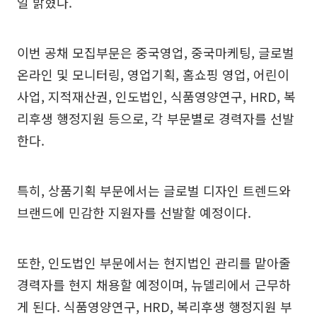
일 밝혔다.
이번 공채 모집부문은 중국영업, 중국마케팅, 글로벌
온라인 및 모니터링, 영업기획, 홈쇼핑 영업, 어린이
사업, 지적재산권, 인도법인, 식품영양연구, HRD, 복
리후생 행정지원 등으로, 각 부문별로 경력자를 선발
한다.
특히, 상품기획 부문에서는 글로벌 디자인 트렌드와
브랜드에 민감한 지원자를 선발할 예정이다.
또한, 인도법인 부문에서는 현지법인 관리를 맡아줄
경력자를 현지 채용할 예정이며, 뉴델리에서 근무하
게 된다. 식품영양연구, HRD, 복리후생 행정지원 부