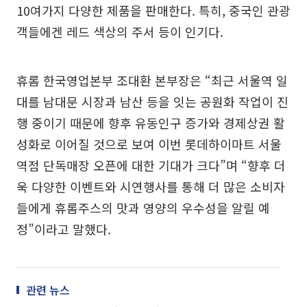
10여가지 다양한 제품을 판매한다. 특히, 중국인 관광
객들에겐 레드 색상의 주서 등이 인기다.
휴롬 한국영업본부 조대환 본부장은 “최근 서울역 일
대를 남대문 시장과 남산 등을 잇는 공원화 작업이 진
행 중이기 때문에 향후 유동인구 증가와 경제상권 활
성화로 이어질 것으로 보여 이번 롯데하이마트 서울
역점 단독매장 오픈에 대한 기대가 크다”며 “향후 더
욱 다양한 이벤트와 시연행사를 통해 더 많은 소비자
들에게 휴롬주스의 맛과 영양의 우수성을 알릴 예
정”이라고 말했다.
관련 뉴스