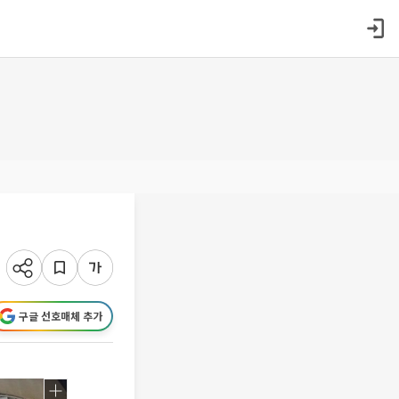
구글 선호매체 추가