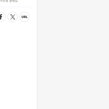
가취재 원해요