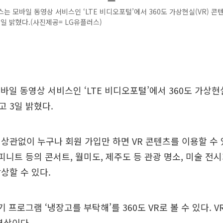
는 모바일 동영상 서비스인 ‘LTE 비디오포털’에서 360도 가상현실(VR) 콘
일 밝혔다.(사진제공= LG유플러스)
바일 동영상 서비스인 ‘LTE 비디오포털’에서 360도 가상현
 3일 밝혔다.
상관없이 누구나 회원 가입만 하면 VR 콘텐츠를 이용할 수 있
피니트 등의 콘서트, 월미도, 제주도 등 관광 명소, 미술 전시
상할 수 있다.
기 프로그램 ‘냉장고를 부탁해’를 360도 VR로 볼 수 있다. 
영상이다.