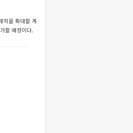
 제작을 확대할 계
추가할 예정이다.