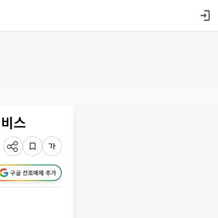
서비스
구글 선호매체 추가