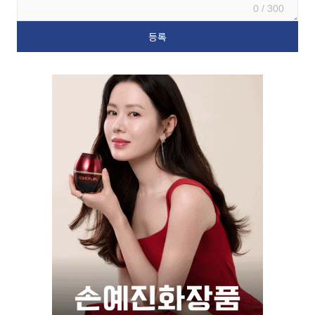
0 / 300