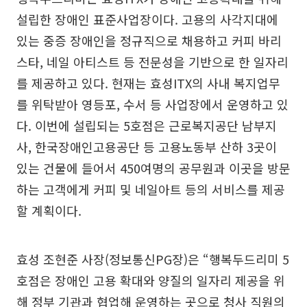
설립한 장애인 표준사업장이다. 고용의 사각지대에
있는 중증 장애인을 정규직으로 채용하고 커피 바리
스타, 네일 아티스트 등 전문성을 기반으로 한 일자리
를 제공하고 있다. 현재는 효성ITX의 사내 복지업무
를 위탁받아 영등포, 수서 등 사업장에서 운영하고 있
다. 이번에 설립되는 5호점은 근로복지공단 남부지
사, 한국장애인고용공단 등 고용노동부 산하 3곳이
있는 건물에 들어서 450여명의 공무원과 이곳을 방문
하는 고객에게 커피 및 네일아트 등의 서비스를 제공
할 계획이다.
효성 조현준 사장(정보통신PG장)은 “행복두드리미 5
호점은 장애인 고용 확대와 양질의 일자리 제공을 위
해 정부 기관과 협업해 운영하는 곳으로 청사 직원의