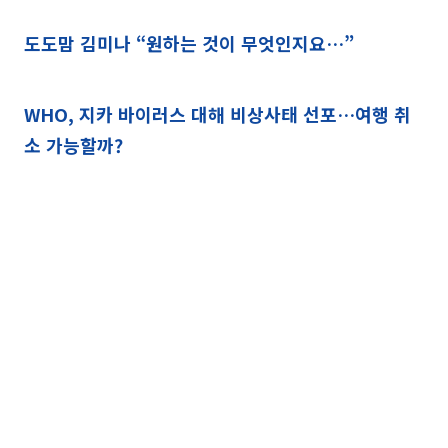
도도맘 김미나 “원하는 것이 무엇인지요…”
WHO, 지카 바이러스 대해 비상사태 선포…여행 취
소 가능할까?