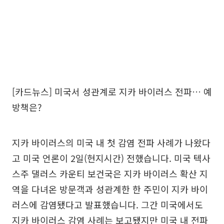
[카드뉴스] 미국서 성관계로 지카 바이러스 전파… 예
방책은?
지카 바이러스의 미국 내 첫 감염 전파 사례가 나왔다
고 미국 언론이 2일(현지시간) 전했습니다. 미국 텍사
스주 댈러스 카운티 보건국은 지카 바이러스 확산 지
역을 다녀온 방문객과 성관계한 한 주민이 지카 바이
러스에 감염됐다고 발표했습니다. 그간 미국에서도
지카 바이러스 감염 사례는 보고됐지만 미국 내 전파