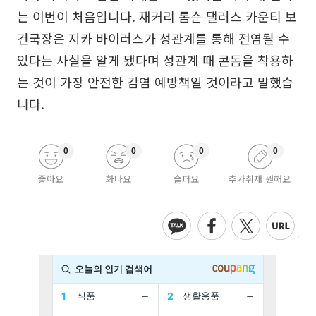
는 이번이 처음입니다. 재커리 톰슨 댈러스 카운티 보
건국장은 지카 바이러스가 성관계를 통해 전염될 수
있다는 사실을 알게 됐다며 성관계 때 콘돔을 착용하
는 것이 가장 안전한 감염 예방책일 것이라고 말했습
니다.
0
0
0
0
좋아요
화나요
슬퍼요
추가취재 원해요