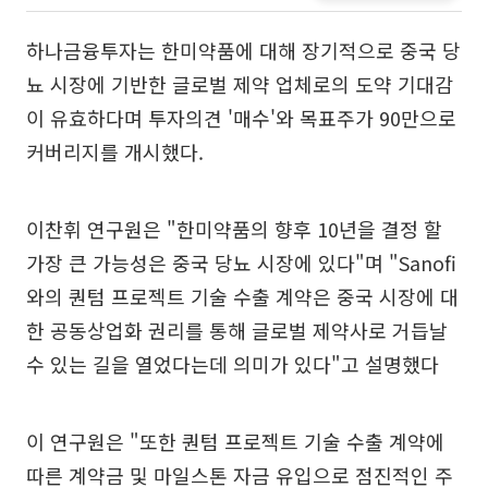
하나금융투자는 한미약품에 대해 장기적으로 중국 당
뇨 시장에 기반한 글로벌 제약 업체로의 도약 기대감
이 유효하다며 투자의견 '매수'와 목표주가 90만으로
커버리지를 개시했다.
이찬휘 연구원은 "한미약품의 향후 10년을 결정 할
가장 큰 가능성은 중국 당뇨 시장에 있다"며 "Sanofi
와의 퀀텀 프로젝트 기술 수출 계약은 중국 시장에 대
한 공동상업화 권리를 통해 글로벌 제약사로 거듭날
수 있는 길을 열었다는데 의미가 있다"고 설명했다
이 연구원은 "또한 퀀텀 프로젝트 기술 수출 계약에
따른 계약금 및 마일스톤 자금 유입으로 점진적인 주