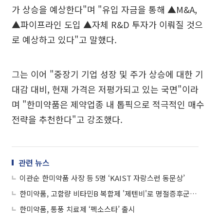
가 상승을 예상한다"며 "유입 자금을 통해 ▲M&A,
▲파이프라인 도입 ▲자체 R&D 투자가 이뤄질 것으
로 예상하고 있다"고 말했다.
그는 이어 "중장기 기업 성장 및 주가 상승에 대한 기
대감 대비, 현재 가격은 저평가되고 있는 국면"이라
며 "한미약품은 제약업종 내 톱픽으로 적극적인 매수
전략을 추천한다"고 강조했다.
관련 뉴스
이관순 한미약품 사장 등 5명 ‘KAIST 자랑스런 동문상’
한미약품, 고함량 비타민B 복합제 '제텐비'로 명절증후군 싹~
한미약품, 통풍 치료제 ‘펙소스타’ 출시