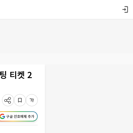
팅 티켓 2
구글 선호매체 추가