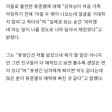
아들로 출연한 류준열에 대해 “감독님이 처음 가족
미팅하기 전에 ‘아들 두 명이 나오는데 얼굴을 기대하
지 말라’고 하더라”며 “실제로 보는 순간 ‘외탁했
네’라는 말이 나올 정도로 너무 닮아서 재밌었다”고
밝혔다.
그는 “못생긴건 저를 닮았으네 제가 할 말은 아니지
만 그런 친구들이 더 매력있고 보면 볼수록 괜찮은 면
이 있다”며 “못생긴 남자에게 빠지면 약도 없다는데
많은 분이 류준열의 매력에 빠진 것 같다”고 말했다.