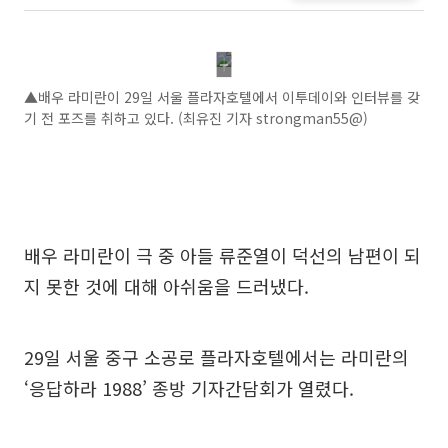
▲배우 라미란이 29일 서울 플라자호텔에서 이투데이와 인터뷰를 갖
기 전 포즈를 취하고 있다. (최유진 기자 strongman55@)
배우 라미란이 극 중 아들 류준열이 덕선의 남편이 되
지 못한 것에 대해 아쉬움을 드러냈다.
29일 서울 중구 소공로 플라자호텔에서는 라미란의
‘응답하라 1988’ 종방 기자간담회가 열렸다.