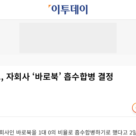
 자회사 ‘바로북’ 흡수합병 결정
사인 바로북을 1대 0의 비율로 흡수합병하기로 했다고 2일