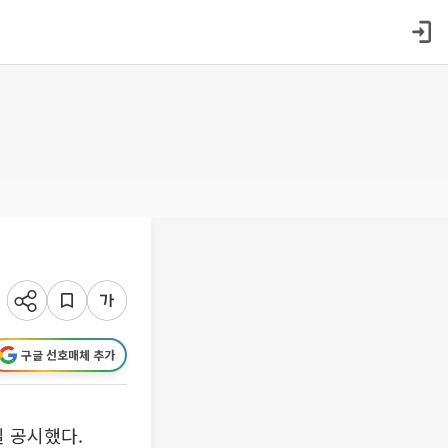
구글 선호매체 추가
 공시했다.