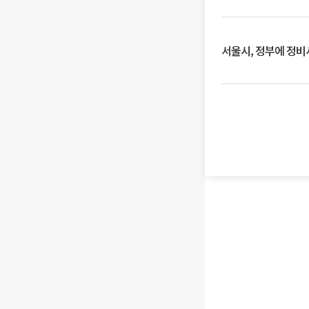
서울시, 정부에 정비사