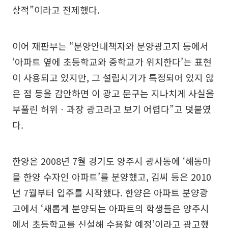
상적”이라고 전제했다.
이어 재판부는 “분양안내책자와 분양광고지 등에서
‘아파트 옆에 초등학교와 중학교가 위치한다’는 표현
이 사용되고 있지만, 그 설립시기가 특정되어 있지 않
은 점 등을 감안하면 이 광고 문구는 지나치게 사실을
부풀린 허위ㆍ과장 광고라고 보기 어렵다”고 덧붙였
다.
한양은 2008년 7월 경기도 양주시 광사동에 ‘해동마
을 한양 수자인 아파트’를 분양했고, 김씨 등은 2010
년 7월부터 입주를 시작했다. 한양은 아파트 분양광
고에서 ‘새롭게 분양되는 아파트의 학생들은 양주시
에서 초등학교를 신설해 수용할 예정’이라고 광고했