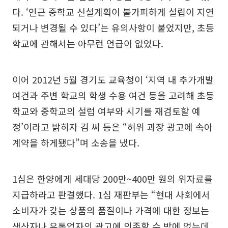
다. ‘인근 중학교 신설계획이 불가피하게 설립이 지연
되거나 변경될 수 있다’는 유의사항이 붙었지만, 초등
학교에 관해서는 아무런 언급이 없었다.
이어 2012년 5월 경기도 교육청이 ‘지역 내 추가개발
여건과 주변 학교의 학생 수용 여건 등을 고려해 초등
학교와 중학교의 설럽 여부와 시기를 재검토할 예
정’이라고 밝히자 김 씨 등은 “허위 과장 광고에 속아
계약을 하게됐다”며 소송을 냈다.
1심은 한양에게 세대당 200만~400만 원의 위자료를
지급하라고 판결했다. 1심 재판부는 “현대 사회에서
소비자가 갖는 상품의 품질이나 가격에 대한 정보는
생산자나 유통업자의 광고에 의존할 수 밖에 없는데,