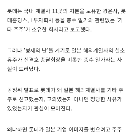
롯데는 국내 계열사 11곳의 지분을 보유한 광윤사, 롯
데홀딩스, L투자회사 등을 총수 일가와 관련없는 '기
타 주주'가 소유한 회사라고 보고했다.
그러나 '형제의 난'을 계기로 일본 해외계열사의 실소
유주가 신격호 총괄회장을 비롯한 총수 일가라는 사
실이 드러났다.
공정위 발표로 롯데가 왜 일본 해외계열사를 기타 주
주로 신고했는지, 고의였는지 아니면 정당한 사유가
있었는지가 관심이 모아진다.
왜냐하면 롯데가 일본 기업 이미지를 벗으려고 주주