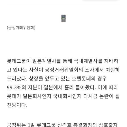
(공정거래위원회)
롯데그룹이 일본계열사를 통해 국내계열사를 지배하
고 있다는 사실이 공정거래위원회의 조사에서 여실히
드러났다. 상장을 앞두고 있는 호텔롯데의 경우
99.3%의 지분이 일본에서 흘러 들어왔다. 이에 따라
롯데가 일본회사인지 국내회사인지 다시금 논란이 될
전망이다.
공정위는 1일 롯데그룹 신격호 총괄회장의 상호출자