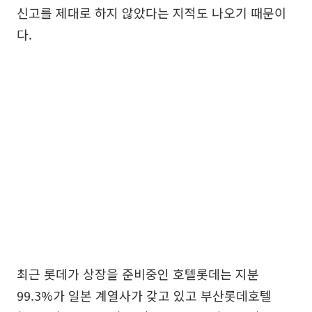
신고를 제대로 하지 않았다는 지적도 나오기 때문이
다.
최근 롯데가 상장을 준비중인 호텔롯데는 지분
99.3%가 일본 계열사가 갖고 있고 부산롯데호텔