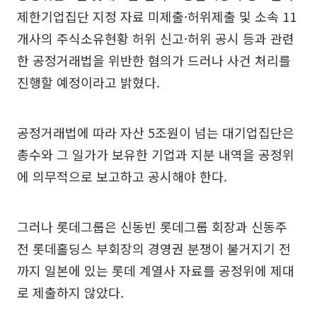
제한기업집단 지정 자료 미제출·허위제출 및 소속 11
개사의 주식소유현황 허위 신고·허위 공시 등과 관련
한 공정거래법을 위반한 혐의가 드러나 사건 처리를
진행할 예정이라고 밝혔다.
공정거래법에 따라 자산 5조원이 넘는 대기업집단은
총수와 그 일가가 보유한 기업과 지분 내역을 공정위
에 의무적으로 보고하고 공시해야 한다.
그러나 롯데그룹은 신동빈 롯데그룹 회장과 신동주
전 롯데홀딩스 부회장의 경영권 분쟁이 불거지기 전
까지 일본에 있는 롯데 계열사 자료를 공정위에 제대
로 제출하지 않았다.