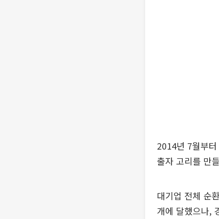
2014년 7월부
출자 고리를 만들
대기업 전체 순환
개에 달했으나, 