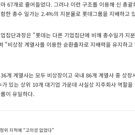
마 67개로 줄어들었다. 그러나 이런 구조를 이용해 신 총괄회
함한 총수 일가는 2.4%의 지분율로 롯데그룹을 지배하고 있
기업집단과장은 "롯데는 다른 기업집단에 비해 총수일가 지분
며 "비상장 계열사를 이용한 순환출자로 지배력을 유지하고
36개 계열사는 모두 비상장이고 국내 86개 계열사 중 상장사는
수가 있는 상위 10개 대기업 가운데 사실상 지주회사 역할을
그룹이 유일하다.
공정위 지적에 “고의성 없었다”