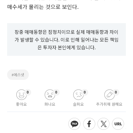
매수세가 몰리는 것으로 보인다.
장중 매매동향은 잠정치이므로 실제 매매동향과 차이
가 발생할 수 있습니다. 이로 인해 일어나는 모든 책임
은 투자자 본인에게 있습니다.
#에스넷
0
0
0
0
좋아요
화나요
슬퍼요
추가취재 원해요