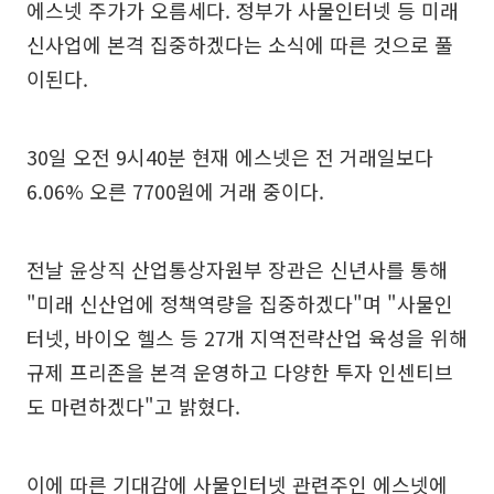
에스넷 주가가 오름세다. 정부가 사물인터넷 등 미래
신사업에 본격 집중하겠다는 소식에 따른 것으로 풀
이된다.
30일 오전 9시40분 현재 에스넷은 전 거래일보다
6.06% 오른 7700원에 거래 중이다.
전날 윤상직 산업통상자원부 장관은 신년사를 통해
"미래 신산업에 정책역량을 집중하겠다"며 "사물인
터넷, 바이오 헬스 등 27개 지역전략산업 육성을 위해
규제 프리존을 본격 운영하고 다양한 투자 인센티브
도 마련하겠다"고 밝혔다.
이에 따른 기대감에 사물인터넷 관련주인 에스넷에