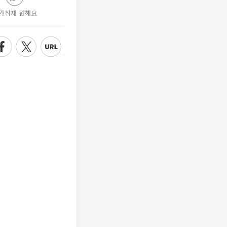
가취재 원해요