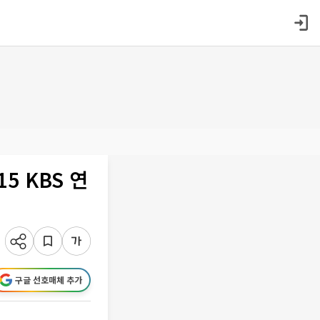
5 KBS 연
구글 선호매체 추가