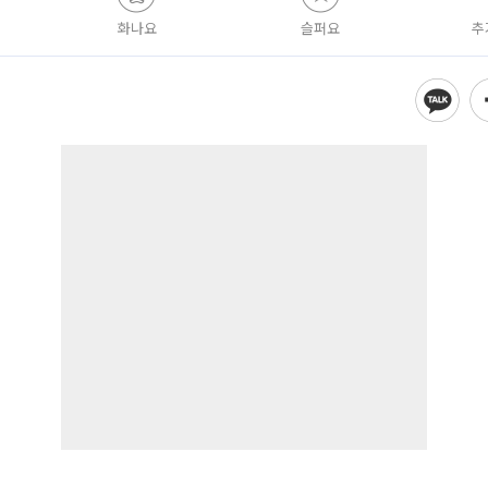
화나요
슬퍼요
추