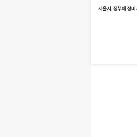
서울시, 정부에 정비사