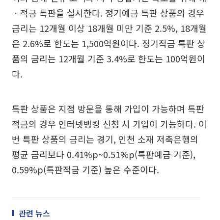
ㆍ적금 특판을 실시한다. 정기예금 특판 상품의 경우
금리는 12개월 이상 18개월 미만 기준 2.5%, 18개월
은 2.6%로 한도는 1,500억원이다. 정기적금 특판 상
품의 금리는 12개월 기준 3.4%로 한도는 100억원이
다.
특판 상품은 지점 방문을 통해 가입이 가능하며 특판
적금의 경우 인터넷뱅킹 신청 시 가입이 가능하다. 이
번 특판 상품의 금리는 경기, 인천 소재 저축은행의
평균 금리보다 0.41%p~0.51%p(특판예금 기준),
0.59%p(특판적금 기준) 높은 수준이다.
관련 뉴스