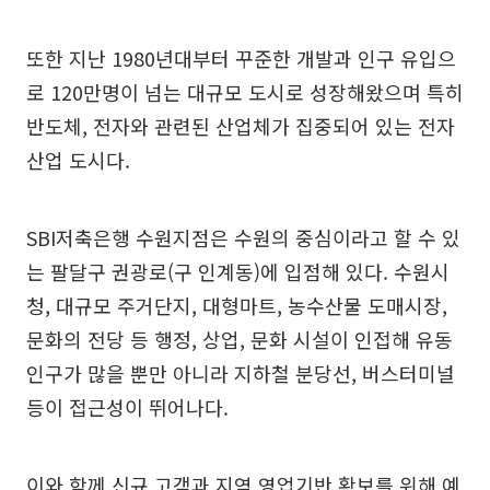
또한 지난 1980년대부터 꾸준한 개발과 인구 유입으
로 120만명이 넘는 대규모 도시로 성장해왔으며 특히
반도체, 전자와 관련된 산업체가 집중되어 있는 전자
산업 도시다.
SBI저축은행 수원지점은 수원의 중심이라고 할 수 있
는 팔달구 권광로(구 인계동)에 입점해 있다. 수원시
청, 대규모 주거단지, 대형마트, 농수산물 도매시장,
문화의 전당 등 행정, 상업, 문화 시설이 인접해 유동
인구가 많을 뿐만 아니라 지하철 분당선, 버스터미널
등이 접근성이 뛰어나다.
이와 함께 신규 고객과 지역 영업기반 확보를 위해 예