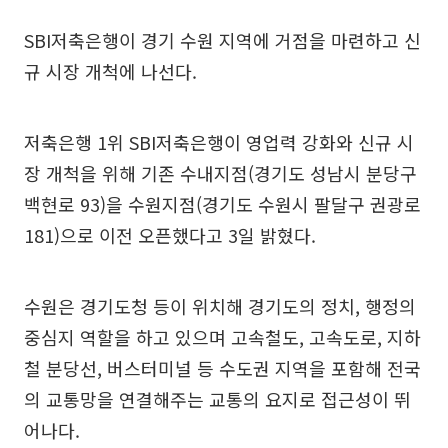
SBI저축은행이 경기 수원 지역에 거점을 마련하고 신
규 시장 개척에 나선다.
저축은행 1위 SBI저축은행이 영업력 강화와 신규 시
장 개척을 위해 기존 수내지점(경기도 성남시 분당구
백현로 93)을 수원지점(경기도 수원시 팔달구 권광로
181)으로 이전 오픈했다고 3일 밝혔다.
수원은 경기도청 등이 위치해 경기도의 정치, 행정의
중심지 역할을 하고 있으며 고속철도, 고속도로, 지하
철 분당선, 버스터미널 등 수도권 지역을 포함해 전국
의 교통망을 연결해주는 교통의 요지로 접근성이 뛰
어나다.