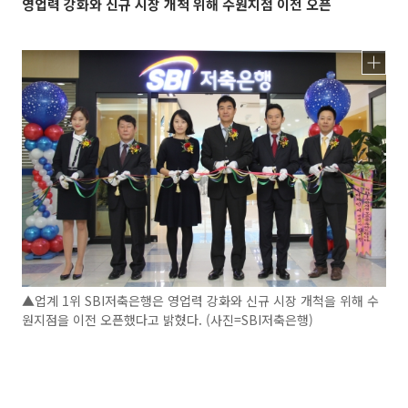
영업력 강화와 신규 시장 개척 위해 수원지점 이전 오픈
▲업계 1위 SBI저축은행은 영업력 강화와 신규 시장 개척을 위해 수
원지점을 이전 오픈했다고 밝혔다. (사진=SBI저축은행)