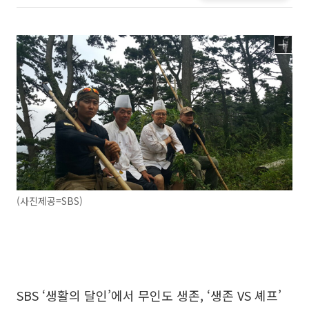
(사진제공=SBS)
SBS ‘생활의 달인’에서 무인도 생존, ‘생존 VS 셰프’