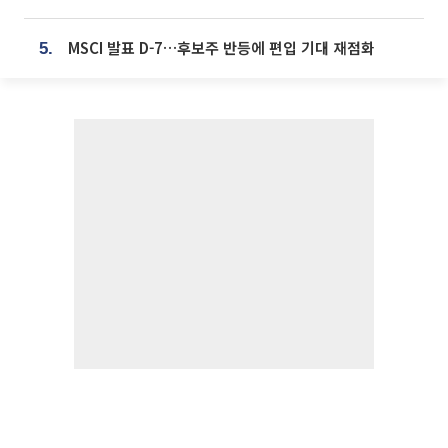
MSCI 발표 D-7…후보주 반등에 편입 기대 재점화
5.