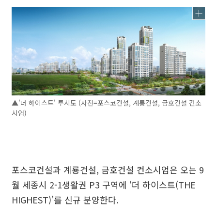
▲'더 하이스트' 투시도 (사진=포스코건설, 계룡건설, 금호건설 컨소
시엄)
포스코건설과 계룡건설, 금호건설 컨소시엄은 오는 9
월 세종시 2-1생활권 P3 구역에 ‘더 하이스트(THE
HIGHEST)’를 신규 분양한다.