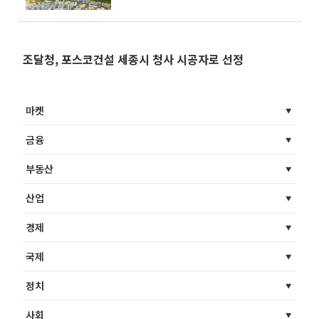
조달청, 포스코건설 세종시 청사 시공자로 선정
마켓
금융
부동산
산업
경제
국제
정치
사회