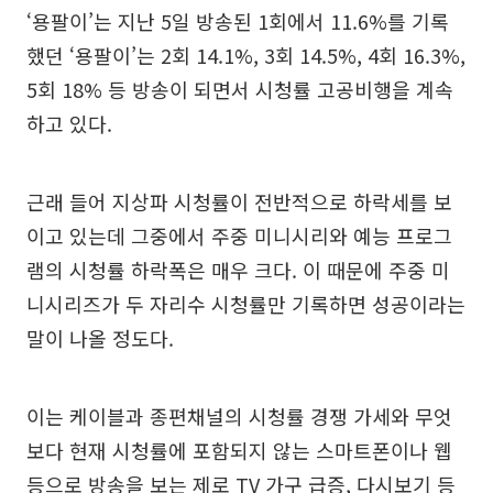
‘용팔이’는 지난 5일 방송된 1회에서 11.6%를 기록
했던 ‘용팔이’는 2회 14.1%, 3회 14.5%, 4회 16.3%,
5회 18% 등 방송이 되면서 시청률 고공비행을 계속
하고 있다.
근래 들어 지상파 시청률이 전반적으로 하락세를 보
이고 있는데 그중에서 주중 미니시리와 예능 프로그
램의 시청률 하락폭은 매우 크다. 이 때문에 주중 미
니시리즈가 두 자리수 시청률만 기록하면 성공이라는
말이 나올 정도다.
이는 케이블과 종편채널의 시청률 경쟁 가세와 무엇
보다 현재 시청률에 포함되지 않는 스마트폰이나 웹
등으로 방송을 보는 제로 TV 가구 급증, 다시보기 등