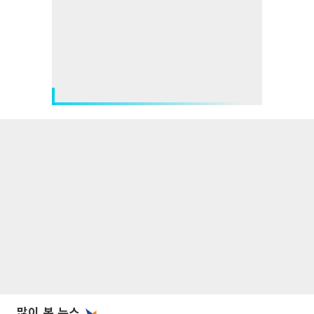
많이 본 뉴스