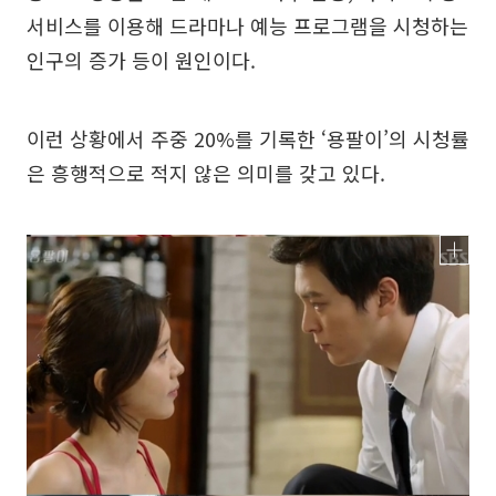
서비스를 이용해 드라마나 예능 프로그램을 시청하는
인구의 증가 등이 원인이다.
이런 상황에서 주중 20%를 기록한 ‘용팔이’의 시청률
은 흥행적으로 적지 않은 의미를 갖고 있다.