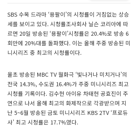
SBS 수목 드라마 ‘용팔이’의 시청률이 거침없는 상승
세를 보이고 있다. 시청률조사회사 닐슨 코리아에 따
르면 20일 방송된 ‘용팔이’시청률은 20.4%로 방송 6
회만에 20%대를 돌파했다. 이는 올해 주중 방송된 미
니시리즈 중 최고의 시청률이다.
올초 방송된 MBC TV 월화극 ‘빛나거나 미치거나’의
전국 14.3%, 수도권 16.4%가 주중 미니시리즈 최고
시청률 기록이다. 김수현 아이유 차태현 공효진이 주
연으로 나서 올해 최고의 화제작으로 각광받으며 지
난 5~6월 방송된 금토 미니시리즈 KBS 2TV ‘프로듀
사’ 최고 시청률은 17.7%였다.