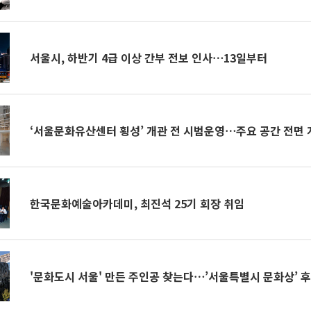
서울시, 하반기 4급 이상 간부 전보 인사⋯13일부터
‘서울문화유산센터 횡성’ 개관 전 시범운영⋯주요 공간 전면 
한국문화예술아카데미, 최진석 25기 회장 취임
'문화도시 서울' 만든 주인공 찾는다⋯’서울특별시 문화상’ 