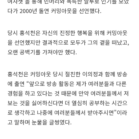
여자셋’을 통해 민머리와 독특한 말투로 인기를 모았
다가 2000년 돌연 커밍아웃을 선언했다.
당시 홍석천은 자신의 진정한 행복을 위해 커밍아웃
을 선언했지만 결과적으로 모두가 그의 곁을 떠났고,
오랜 공백기를 가져야만 했다.
홍석천은 커밍아웃 당시 절친한 이의정과 함께 방송
에 출연 “앞으로 방송 활동은 제가 여러분들과 다른
경험을 하고 있다는 것 때문에 만약 여러분들께서 저
보는 것을 싫어하신다면 더 열심히 공부하는 시간으
로 생각하고 나중에 여러분들께서 받아주시면”이라
고 말하며 눈물을 글썽였다.