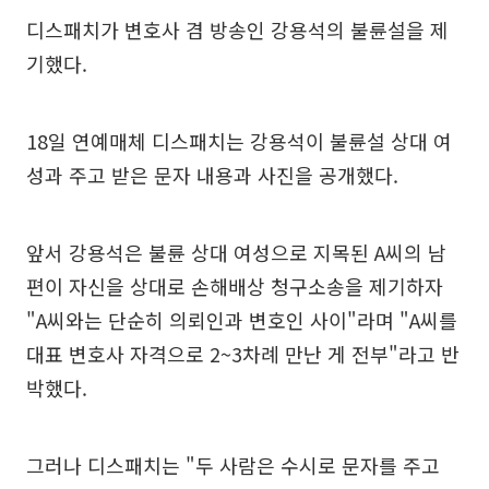
디스패치가 변호사 겸 방송인 강용석의 불륜설을 제
기했다.
18일 연예매체 디스패치는 강용석이 불륜설 상대 여
성과 주고 받은 문자 내용과 사진을 공개했다.
앞서 강용석은 불륜 상대 여성으로 지목된 A씨의 남
편이 자신을 상대로 손해배상 청구소송을 제기하자
"A씨와는 단순히 의뢰인과 변호인 사이"라며 "A씨를
대표 변호사 자격으로 2~3차례 만난 게 전부"라고 반
박했다.
그러나 디스패치는 "두 사람은 수시로 문자를 주고