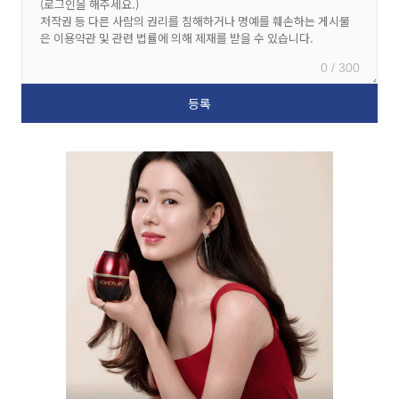
0 / 300