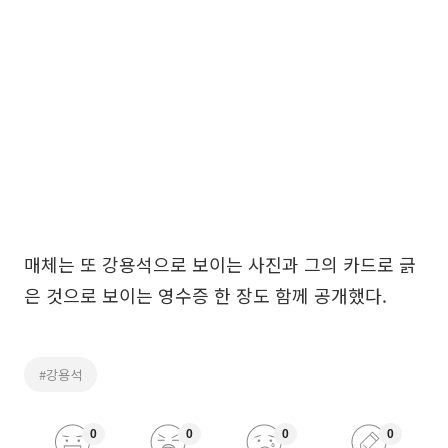
매체는 또 강용석으로 보이는 사진과 그의 카드로 긁
은 것으로 보이는 영수증 한 장도 함께 공개했다.
#강용석
0
0
0
0