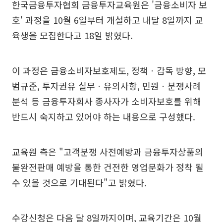
한국금융투자협회 금융투자교육원은 '금융소비자 보
호' 과정을 10월 6일부터 개설하고 내달 8일까지 교
육생을 모집한다고 18일 밝혔다.
이 과정은 금융소비자보호제도, 정책ㆍ감독 방향, 모
범규준, 투자권유 실무ㆍ유의사항, 민원ㆍ분쟁사례
분석 등 금융투자회사 종사자가 소비자보호를 위해
반드시 숙지하고 있어야 하는 내용으로 구성했다.
교육원 측은 "고객분쟁 사전예방과 금융투자상품의
불완전판매 예방을 통한 건전한 영업문화가 정착 될
수 있을 것으로 기대된다"고 밝혔다.
수강신청은 다음 달 8일까지이며, 교육기간은 10월