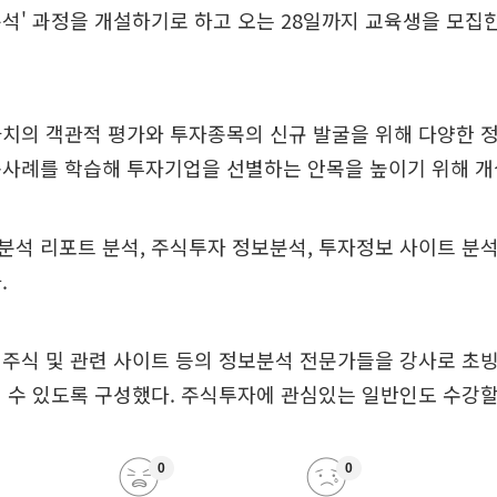
석' 과정을 개설하기로 하고 오는 28일까지 교육생을 모집한
가치의 객관적 평가와 투자종목의 신규 발굴을 위해 다양한 
용사례를 학습해 투자기업을 선별하는 안목을 높이기 위해 개
석 리포트 분석, 주식투자 정보분석, 투자정보 사이트 분석
.
주식 및 관련 사이트 등의 정보분석 전문가들을 강사로 초
 수 있도록 구성했다. 주식투자에 관심있는 일반인도 수강할 
0
0