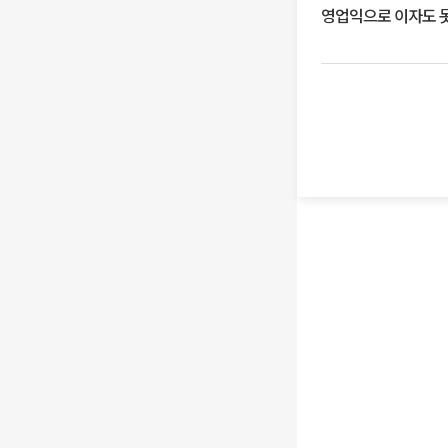
영업익으로 이자도 못