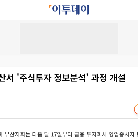
산서 '주식투자 정보분석' 과정 개설
 부산지회는 다음 달 17일부터 금융 투자회사 영업종사자