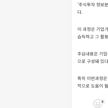
'주식투자 정보분
다.
이 과정은 기업
습득하고 그 활
주요내용은 기업분
으로 구성돼 있다
특히 이번과정은 
적으로 도움이 될
0