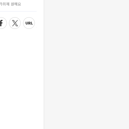
가취재 원해요