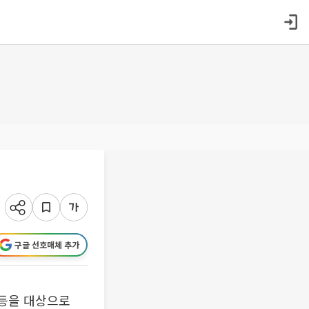
구글 선호매체 추가
 등을 대상으로