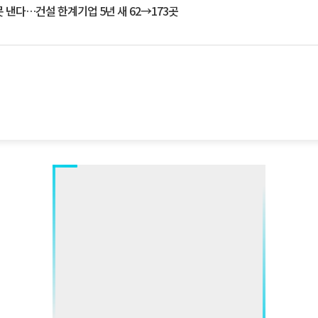
 낸다…건설 한계기업 5년 새 62→173곳