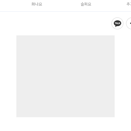
화나요
슬퍼요
추