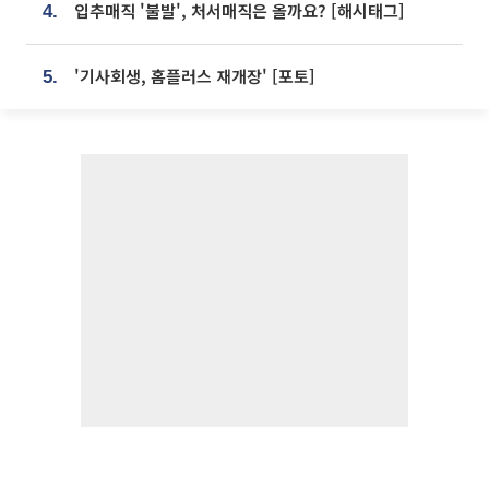
입추매직 '불발', 처서매직은 올까요? [해시태그]
4.
'기사회생, 홈플러스 재개장' [포토]
5.