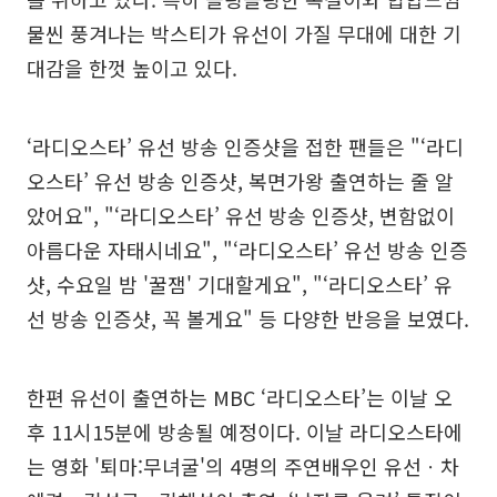
물씬 풍겨나는 박스티가 유선이 가질 무대에 대한 기
대감을 한껏 높이고 있다.
‘라디오스타’ 유선 방송 인증샷을 접한 팬들은 "‘라디
오스타’ 유선 방송 인증샷, 복면가왕 출연하는 줄 알
았어요", "‘라디오스타’ 유선 방송 인증샷, 변함없이
아름다운 자태시네요", "‘라디오스타’ 유선 방송 인증
샷, 수요일 밤 '꿀잼' 기대할게요", "‘라디오스타’ 유
선 방송 인증샷, 꼭 볼게요" 등 다양한 반응을 보였다.
한편 유선이 출연하는 MBC ‘라디오스타’는 이날 오
후 11시15분에 방송될 예정이다. 이날 라디오스타에
는 영화 '퇴마:무녀굴'의 4명의 주연배우인 유선ㆍ차