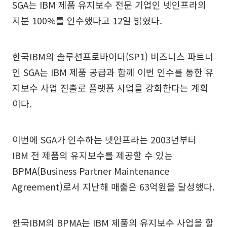
SGA는 IBM 제품 유지보수 전문 기업인 넷인프라의
지분 100%를 인수했다고 12일 밝혔다.
한국IBM의 솔루션프로바이더(SP1) 비즈니스 파트너
인 SGA는 IBM 제품 공급과 함께 이번 인수를 통한 유
지보수 사업 진출로 플랫폼 사업을 강화한다는 계획
이다.
이번에 SGA가 인수하는 넷인프라는 2003년부터
IBM 전 제품의 유지보수를 제공할 수 있는
BPMA(Business Partner Maintenance
Agreement)로서 지난해 매출은 63억원을 달성했다.
한국IBM의 BPMA는 IBM 제품의 유지보수 사업을 할