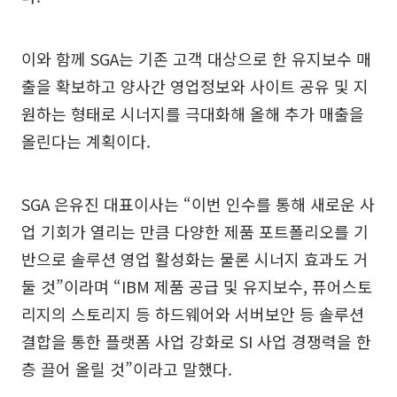
이와 함께 SGA는 기존 고객 대상으로 한 유지보수 매
출을 확보하고 양사간 영업정보와 사이트 공유 및 지
원하는 형태로 시너지를 극대화해 올해 추가 매출을
올린다는 계획이다.
SGA 은유진 대표이사는 “이번 인수를 통해 새로운 사
업 기회가 열리는 만큼 다양한 제품 포트폴리오를 기
반으로 솔루션 영업 활성화는 물론 시너지 효과도 거
둘 것”이라며 “IBM 제품 공급 및 유지보수, 퓨어스토
리지의 스토리지 등 하드웨어와 서버보안 등 솔루션
결합을 통한 플랫폼 사업 강화로 SI 사업 경쟁력을 한
층 끌어 올릴 것”이라고 말했다.