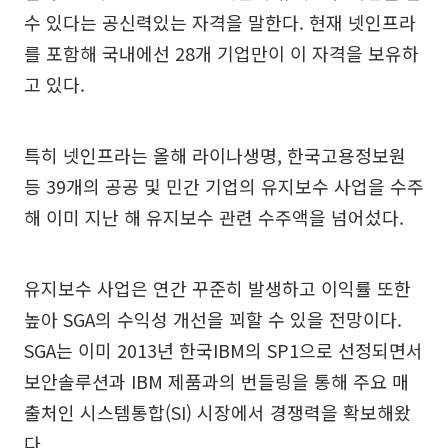
수 있다는 공신력있는 자격을 말한다. 현재 넷인프라
를 포함해 국내에선 28개 기업만이 이 자격을 보유하
고 있다.
특히 넷인프라는 올해 라이나생명, 한국고용정보원
등 39개의 공공 및 민간 기업의 유지보수 사업을 수주
해 이미 지난 해 유지보수 관련 수주액을 넘어섰다.
유지보수 사업은 연간 꾸준히 발생하고 이익률 또한
높아 SGA의 수익성 개선을 꾀할 수 있을 전망이다.
SGA는 이미 2013년 한국IBM의 SP1으로 선정되면서
보안솔루션과 IBM 제품과의 번들링을 통해 주요 매
출처인 시스템통합(SI) 시장에서 경쟁력을 확보해왔
다.