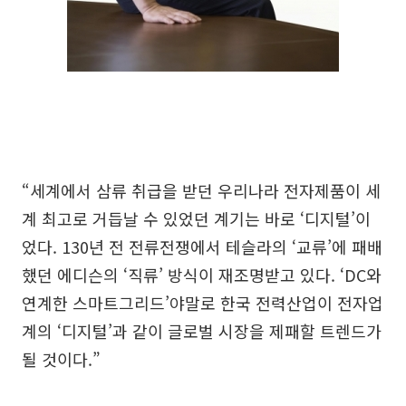
“세계에서 삼류 취급을 받던 우리나라 전자제품이 세
계 최고로 거듭날 수 있었던 계기는 바로 ‘디지털’이
었다. 130년 전 전류전쟁에서 테슬라의 ‘교류’에 패배
했던 에디슨의 ‘직류’ 방식이 재조명받고 있다. ‘DC와
연계한 스마트그리드’야말로 한국 전력산업이 전자업
계의 ‘디지털’과 같이 글로벌 시장을 제패할 트렌드가
될 것이다.”