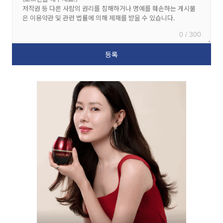
0 / 300