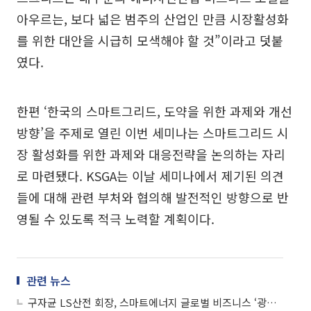
아우르는, 보다 넓은 범주의 산업인 만큼 시장활성화
를 위한 대안을 시급히 모색해야 할 것”이라고 덧붙
였다.
한편 ‘한국의 스마트그리드, 도약을 위한 과제와 개선
방향’을 주제로 열린 이번 세미나는 스마트그리드 시
장 활성화를 위한 과제와 대응전략을 논의하는 자리
로 마련됐다. KSGA는 이날 세미나에서 제기된 의견
들에 대해 관련 부처와 협의해 발전적인 방향으로 반
영될 수 있도록 적극 노력할 계획이다.
관련 뉴스
구자균 LS산전 회장, 스마트에너지 글로벌 비즈니스 ‘광폭 행보’