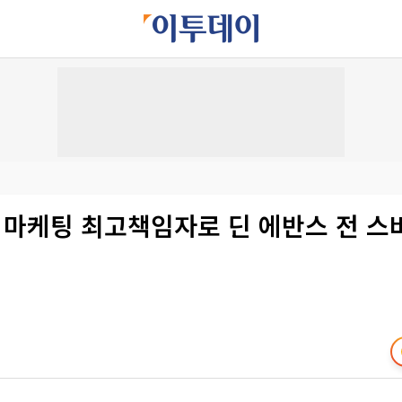
 마케팅 최고책임자로 딘 에반스 전 스