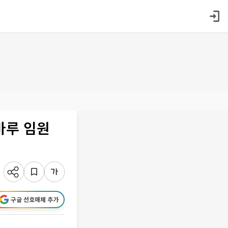
바루 임원
구글 선호매체 추가