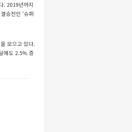
. 2019년까지
 결승전인 ‘슈퍼
을 모으고 있다.
에도 2.5% 증