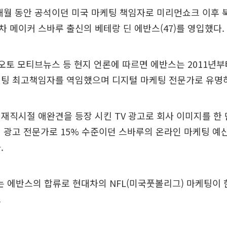
개월 동안 공석이던 미국 마케팅 책임자로 미리먼쇼크 이후 
 메이커 스바루 출신의 베테랑 딘 에반스(47)를 영입했다.
 오토 모티브뉴스 등 현지 언론에 따르면 에반스는 2011년부
케팅 최고책임자를 역임했으며 디지털 마케팅 전문가로 유명
재직시절 애완견을 등장 시킨 TV 광고로 회사 이미지를 한
 광고 전문가로 15% 수준이던 스바루의 온라인 마케팅 예산
.
 에반스의 합류로 현대차의 NFL(미국풋볼리그) 마케팅이 
.