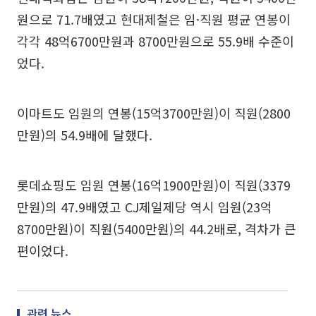
원으로 71.7배였고 현대제철은 임·직원 평균 연봉이
각각 48억6700만원과 8700만원으로 55.9배 수준이
었다.
이마트도 임원의 연봉(15억3700만원)이 직원(2800
만원)의 54.9배에 달했다.
롯데쇼핑도 임원 연봉(16억1900만원)이 직원(3379
만원)의 47.9배였고 CJ제일제당 역시 임원(23억
8700만원)이 직원(5400만원)의 44.2배로, 격차가 큰
편이었다.
관련 뉴스