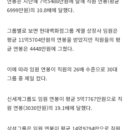
연봉은 지난해 7억5488만원에 달해 직원 연봉(평균
6999만원)의 10.8배에 달했다.
그룹별로 보면 현대백화점그룹 계열 상장사 임원은
평균 11억5704만원의 연봉을 받았지만 직원들의 평
균 연봉은 4448만원에 그쳤다.
이에 따라 임원 연봉이 직원의 26배 수준으로 30대
그룹 중 제일 컸다.
신세계그룹도 임원 연봉이 평균 5억7767만원으로 직
원 연봉(3030만원)의 19.1배에 달했다.
삼성그룹은 임원 연봉이 평균 14억9794만으로 직원