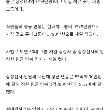
룹은 삼성(14억9794만원)이고 제일 적은 곳은 대림
그룹이다.
직원들의 평균 연봉은 현대차그룹이 9278만원으로
가장 많고 롯데그룹이 3790만원으로 제일 적었다.
사별로 보면 30대 그룹 계열 상장사 중 삼성전자의 임
직원 평균 연봉 격차가 제일 컸다.
삼성전자 임원의 지난해 평균 연봉은 83억3000만원
에 달해 직원 평균 연봉(1억200만원)의 81.7배에 달
했다.
현대백화점은 임원이 38억7200만원, 직원이 5400만