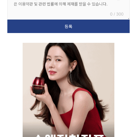
0 / 300