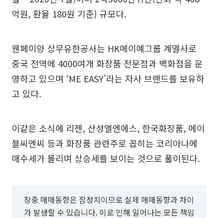
억원, 환율 180원 기준) 규모다.
웬페이양 상무유한공사는 HK메이예그룹 계열사로
중국 전역에 4000여개 화장품 전문점과 백화점을 운
영하고 있으며 ‘ME EASY’라는 자사 브랜드를 보유하
고 있다.
이같은 소식에 리젠, 산성앨엔에스, 한국화장품, 에이
블씨엔씨 등과 화장품 관련주로 꼽히는 코리아나에
매수세가 몰리며 상승세를 보이는 것으로 풀이된다.
장중 매매동향은 잠정치이므로 실제 매매동향과 차이
가 발생할 수 있습니다. 이로 인해 일어나는 모든 책임