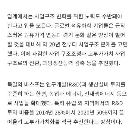
업계에서는 사업구조 변화를 위한 노력도 수반돼야
한다고 입을 모은다. 글로벌 석유화학 기업들은 급작
스러운 원유가격 변동과 경기 둔화 같은 양상이 벌어
질 것을 대비해 약 20년 전부터 사업구조 문제를 고민
했다. 이에 과감한 사업 구조조정과 고부가가치 사업
구조로의 전환, 과잉생산능력 감축 등을 추진했다.
독일의 바스프는 연구개발(R&D)과 생산설비 투자를
꾸준히 하는 한편, 농업과 에너지, 신재생에너지 등으
로 사업을 확대했다. 특히 유럽 외 지역에서의 R&D
투자 비중을 2014년 28%에서 2020년 50%까지 끌
어올려 고부가가치화를 적극 추진한다는 방침이다.