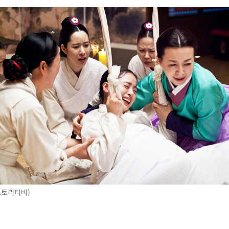
스토리티비)