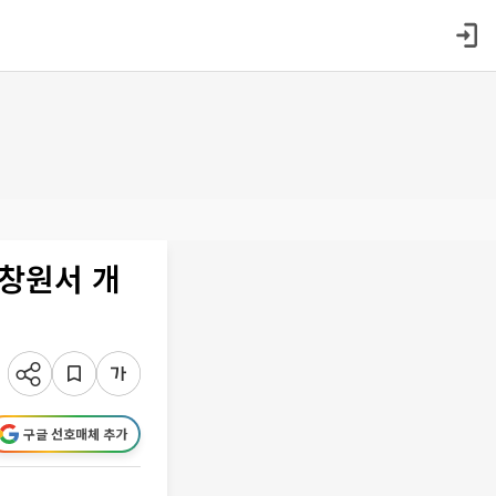
 창원서 개
구글 선호매체 추가