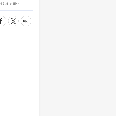
가취재 원해요