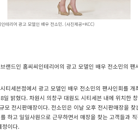
인테리어 광고 모델인 배우 전소민. (사진제공=KCC)
어 브랜드인 홈씨씨인테리어의 광고 모델인 배우 전소민의 팬
창원시티세븐점에서 광고 모델인 배우 전소민의 팬사인회를 개
 8일 밝혔다. 차원시 의창구 대원도 시티세븐 내에 위치한
대규모 전시판매장이다. 전소민은 이날 오후 전시판매장을 찾
회를 하고 일일사원으로 근무하면서 매장을 찾는 고객들과 직
예정이다.