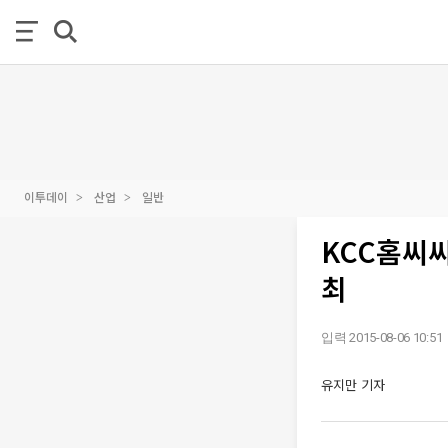
이투데이
산업
일반
KCC홈씨
최
입력 2015-08-06 10:51
유지만 기자