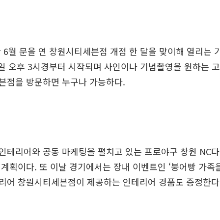
 6월 문을 연 창원시티세븐점 개점 한 달을 맞이해 열리는 
8일 오후 3시경부터 시작되며 사인이나 기념촬영을 원하는 
븐점을 방문하면 누구나 가능하다.
인테리어와 공동 마케팅을 펼치고 있는 프로야구 창원 NC
계획이다. 또 이날 경기에서는 장내 이벤트인 ‘붕어빵 가족
리어 창원시티세븐점이 제공하는 인테리어 경품도 증정한다