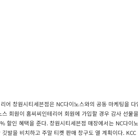
테리어 창원시티세븐점은 NC다이노스와의 공동 마케팅을 다
노스 회원이 홈씨씨인테리어 회원에 가입할 경우 감사 선물
5% 할인 혜택을 준다. 창원시티세븐점 매장에서는 NC다이
 깃발을 비치하고 주말 티켓 판매 창구도 열 계획이다. KCC