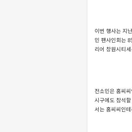
이번 행사는 지난
민 팬사인회는 
리어 창원시티세
전소민은 홈씨씨
시구에도 참석할 
서는 홈씨씨인테