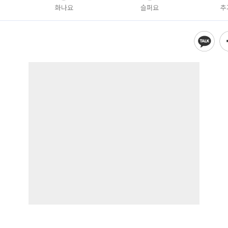
화나요
슬퍼요
추