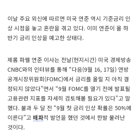
이날 주요 외신에 따르면 미국 연준 역시 기준금리 인
상 시점을 놓고 혼란을 겪고 있다. 이미 연준이 올 하
반기 금리 인상을 예고한 상태다.
제롬 파웰 연준 이사는 전날(현지시간) 미국 경제방송
CNBC와의 인터뷰를 통해 “다음(9월 16, 17일) 연방
공개시장위원회(FOMC)에서 금리를 올릴 지 아직 결
정되지 않았다”면서 “9월 FOMC를 열기 전에 발표될
고용관련 지표를 자세히 검토해볼 필요가 있다”고 말
했다. 불과 두 달 전 “9월 첫 금리 인상 확률은 50%에
이른다”고
매파
적 발언을 했던 것에서 한발 물러난
것이다.