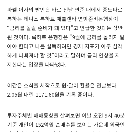
파웰 이사의 발언은 바로 전날 연준 내에서 중도파로
통하는 데니스 록하트 애틀랜타 연방준비은행장이
“금리를 올릴 준비가 돼 있다”고 언급한 것과는 상반
된 것이다. 록하트 은행장은 “9월에 금리를 올리지 말
아야 한다고 나를 설득하려면 경제 지표가 아주 심각
하게 나빠져야 할 것”이라고 말하며 금리 인상을 지
지한다는 입장을 나타냈다.
이같은 소식을 시작으로 원-달러 환율은 전날보다
2.05원 내린 1171.60원을 기록 중이다.
투자주체별 매매동향을 살펴보면 이날 오전 9시 40분
기준 개인이 152억원 순매수를 보이는 가운데 외국인