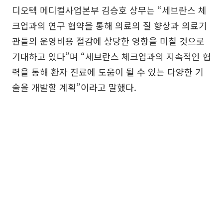
디오텍 메디컬사업본부 김승호 상무는 “세브란스 체
크업과의 연구 협약을 통해 의료의 질 향상과 의료기
관들의 운영비용 절감에 상당한 영향을 미칠 것으로
기대하고 있다”며 “세브란스 체크업과의 지속적인 협
력을 통해 환자 진료에 도움이 될 수 있는 다양한 기
술을 개발할 계획”이라고 말했다.