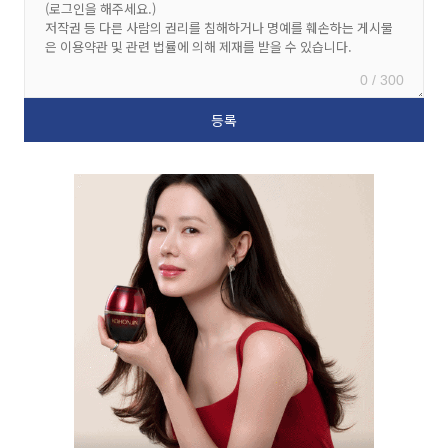
0 / 300