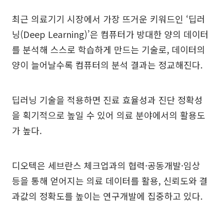
최근 의료기기 시장에서 가장 뜨거운 키워드인 ‘딥러
닝(Deep Learning)’은 컴퓨터가 방대한 양의 데이터
를 분석해 스스로 학습하게 만드는 기술로, 데이터의
양이 늘어날수록 컴퓨터의 분석 결과는 정교해진다.
딥러닝 기술을 적용하면 진료 효율성과 진단 정확성
을 획기적으로 높일 수 있어 의료 분야에서의 활용도
가 높다.
디오텍은 세브란스 체크업과의 협력·공동개발·임상
등을 통해 얻어지는 의료 데이터를 활용, 신뢰도와 결
과값의 정확도를 높이는 연구개발에 집중하고 있다.