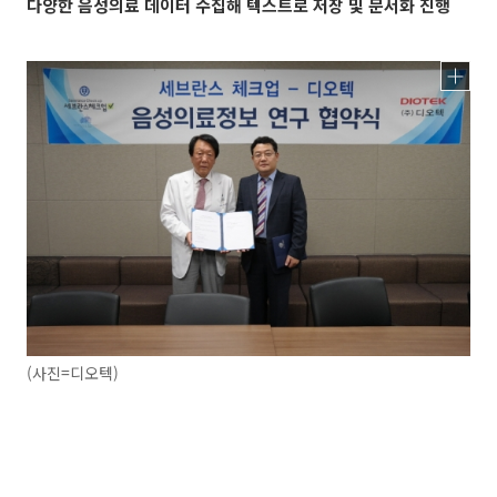
다양한 음성의료 데이터 수집해 텍스트로 저장 및 문서화 진행
(사진=디오텍)