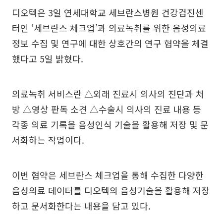
디오텍은 3일 연세대학교 세브란스병원 건강검진센
터인 ‘세브란스 체크업’과 의료녹취를 위한 음성의료
정보 수집 및 연구에 대한 상호간의 연구 협약을 체결
했다고 5일 밝혔다.
의료녹취 서비스란 △외래 진료시 의사의 진단과 처
방 △영상 판독 소견 △수술시 의사의 진료 내용 등
각종 의료 기록을 음성인식 기술을 활용해 저장 및 문
서화하는 작업이다.
이번 협약은 세브란스 체크업을 통해 수집한 다양한
음성의료 데이터를 디오텍의 음성기술을 활용해 저장
하고 문서화한다는 내용을 담고 있다.