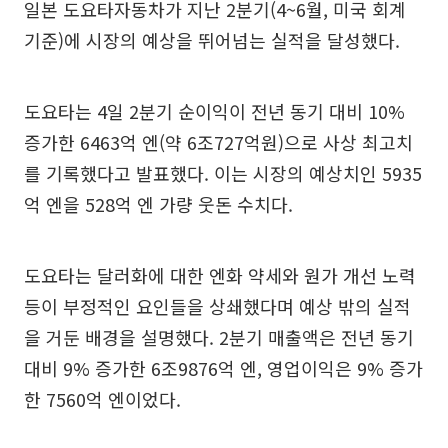
일본 도요타자동차가 지난 2분기(4~6월, 미국 회계
기준)에 시장의 예상을 뛰어넘는 실적을 달성했다.
도요타는 4일 2분기 순이익이 전년 동기 대비 10%
증가한 6463억 엔(약 6조727억원)으로 사상 최고치
를 기록했다고 발표했다. 이는 시장의 예상치인 5935
억 엔을 528억 엔 가량 웃돈 수치다.
도요타는 달러화에 대한 엔화 약세와 원가 개선 노력
등이 부정적인 요인들을 상쇄했다며 예상 밖의 실적
을 거둔 배경을 설명했다. 2분기 매출액은 전년 동기
대비 9% 증가한 6조9876억 엔, 영업이익은 9% 증가
한 7560억 엔이었다.