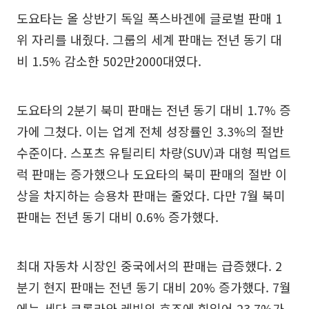
도요타는 올 상반기 독일 폭스바겐에 글로벌 판매 1
위 자리를 내줬다. 그룹의 세계 판매는 전년 동기 대
비 1.5% 감소한 502만2000대였다.
도요타의 2분기 북미 판매는 전년 동기 대비 1.7% 증
가에 그쳤다. 이는 업계 전체 성장률인 3.3%의 절반
수준이다. 스포츠 유틸리티 차량(SUV)과 대형 픽업트
럭 판매는 증가했으나 도요타의 북미 판매의 절반 이
상을 차지하는 승용차 판매는 줄었다. 다만 7월 북미
판매는 전년 동기 대비 0.6% 증가했다.
최대 자동차 시장인 중국에서의 판매는 급증했다. 2
분기 현지 판매는 전년 동기 대비 20% 증가했다. 7월
에는 세단 코롤라와 레빈의 호조에 힘입어 23.7%가