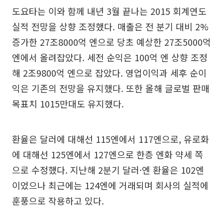
도요타는 이와 함께 내년 3월 끝나는 2015 회계연도
실적 전망을 상향 조정했다. 매출은 전 분기 대비 2%
증가한 27조8000억 엔으로 당초 예상한 27조5000억
엔에서 올려잡았다. 세전 순익은 100억 엔 상향 조정
해 2조9800억 엔으로 잡았다. 영업이익과 세후 순이
익은 기존의 전망을 유지했다. 또한 올해 글로벌 판매
목표치 1015만대도 유지했다.
환율은 달러에 대해선 115엔에서 117엔으로, 유로화
에 대해선 125엔에서 127엔으로 한층 엔화 약세 쪽
으로 수정했다. 지난해 2분기 달러·엔 환율은 102엔
이었으나 최근에는 124엔에 거래되며 회사의 실적에
훈풍으로 작용하고 있다.