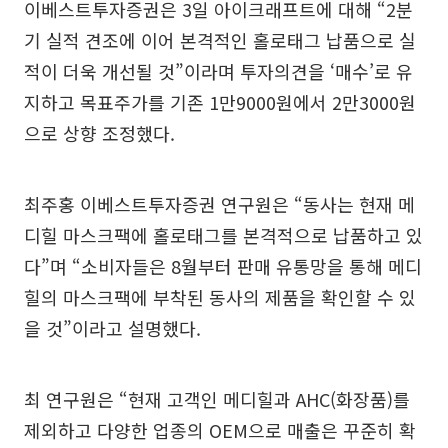
이베스트투자증권은 3일 아이크래프트에 대해 “2분
기 실적 견조에 이어 본격적인 홀로태그 납품으로 실
적이 더욱 개선될 것”이라며 투자의견을 ‘매수’로 유
지하고 목표주가를 기존 1만9000원에서 2만3000원
으로 상향 조정했다.
최주홍 이베스트투자증권 연구원은 “동사는 현재 메
디힐 마스크팩에 홀로태그를 본격적으로 납품하고 있
다”며 “소비자들은 8월부터 판매 유통망을 통해 메디
힐의 마스크팩에 부착된 동사의 제품을 확인할 수 있
을 것”이라고 설명했다.
최 연구원은 “현재 고객인 메디힐과 AHC(화장품)를
제외하고 다양한 업종의 OEM으로 매출은 꾸준히 확