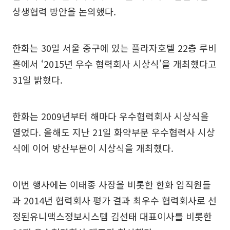
상생협력 방안을 논의했다.
한화는 30일 서울 중구에 있는 플라자호텔 22층 루비
홀에서 ‘2015년 우수 협력회사 시상식’을 개최했다고
31일 밝혔다.
한화는 2009년부터 해마다 우수협력회사 시상식을
열었다. 올해도 지난 21일 화약부문 우수협력사 시상
식에 이어 방산부문이 시상식을 개최했다.
이번 행사에는 이태종 사장을 비롯한 한화 임직원들
과 2014년 협력회사 평가 결과 최우수 협력회사로 선
정된유니맥스정보시스템 김선태 대표이사를 비롯한