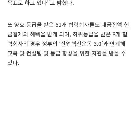
목표로 하고 있다”고 밝혔다.
또 양호 등급을 받은 52개 협력회사들도 대금전액 현
금결제의 혜택을 받게 되며, 하위등급을 받은 8개 협
력회사의 경우 정부의 ‘산업혁신운동 3.0’과 연계해
교육 및 컨설팅 및 등급 향상을 위한 지원을 받을 수
있다.