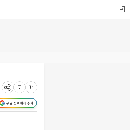
구글 선호매체 추가