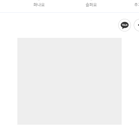
화나요
슬퍼요
추