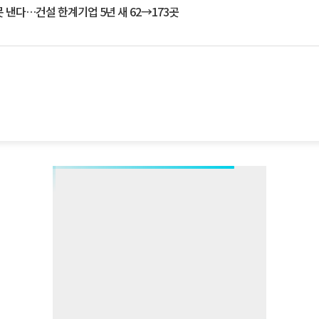
 낸다…건설 한계기업 5년 새 62→173곳