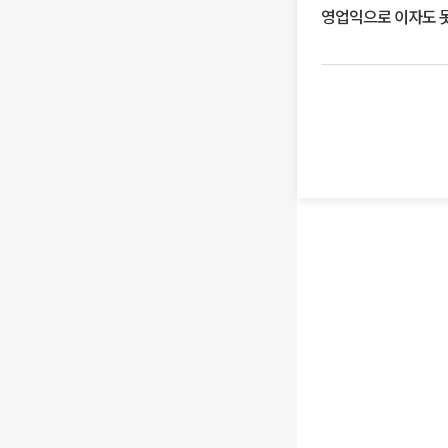
영업익으로 이자도 못