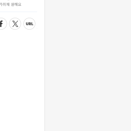
가취재 원해요