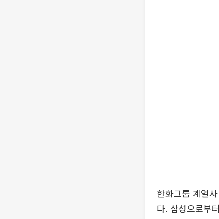
한화그룹 계열사 
다. 삼성으로부터