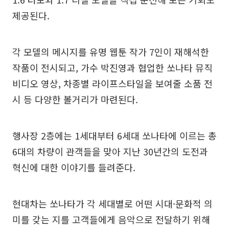
제공된다.
각 모델의 메시지를 유명 웹툰 작가 7인이 재해석한
작품이 전시되고, 가수 박진영과 협업한 쏘나타 뮤직
비디오 영상, 차종별 라이프스타일을 보여줄 소품 전
시 등 다양한 볼거리가 마련된다.
행사장 2층에는 1세대부터 6세대 쏘나타에 이르는 총
6대의 차량이 관객들을 맞아 지난 30년간의 도전과
혁신에 대한 이야기를 들려준다.
현대차는 쏘나타가 각 세대별로 어떤 시대·문화적 의
미를 갖는 지를 고객들에게 음악으로 전달하기 위해