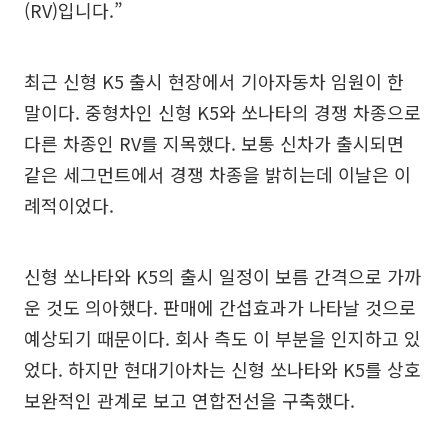
(RV)입니다.”
최근 신형 K5 출시 현장에서 기아자동차 임원이 한
말이다. 중형차인 신형 K5와 쏘나타의 경쟁 차종으로
다른 차종인 RV를 지목했다. 보통 신차가 출시되면
같은 세그먼트에서 경쟁 차종을 밝히는데 이날은 이
례적이었다.
신형 쏘나타와 K5의 출시 일정이 보름 간격으로 가까
운 것도 의아했다. 판매에 간섭효과가 나타날 것으로
예상되기 때문이다. 회사 측도 이 부분을 인지하고 있
었다. 하지만 현대기아차는 신형 쏘나타와 K5를 상호
보완적인 관계로 보고 연합전선을 구축했다.